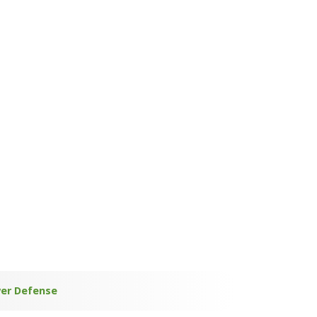
er Defense