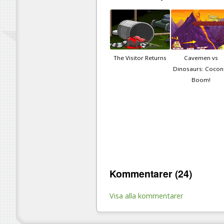
The Visitor Returns
Cavemen vs
Dinosaurs: Cocon
Boom!
Kommentarer (24)
Visa alla kommentarer