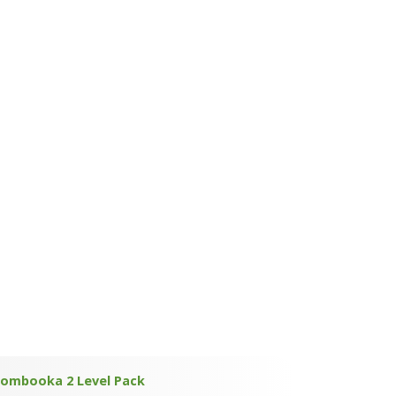
Zombooka 2 Level Pack