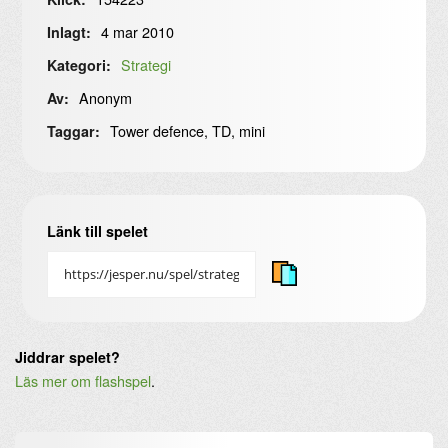
4 mar 2010
Inlagt:
Strategi
Kategori:
Anonym
Av:
Tower defence, TD, mini
Taggar:
Länk till spelet
Jiddrar spelet?
Läs mer om flashspel
.