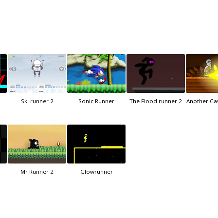
Ski runner 2
Sonic Runner
The Flood runner 2
Another Ca
Mr Runner 2
Glowrunner