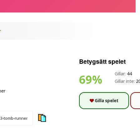
r
Betygsätt spelet
Gillar:
44
69%
Gillar inte:
2
ner
Gilla spelet