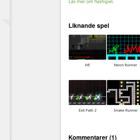
Läs mer om flashspel
.
Liknande
spel
IVE
Neon Runner
Exit Path 2
Snake Runner
Kommentarer (1)