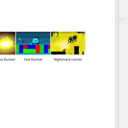
ve Runner
Hue Runner
Nightmare runner