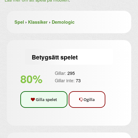
Spel
›
Klassiker
›
Demologic
Betygsätt spelet
Gillar:
295
80%
Gillar inte:
73
Gilla spelet
Ogilla